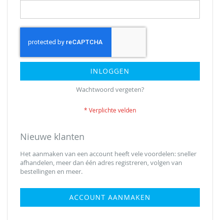
INLOGGEN
Wachtwoord vergeten?
Nieuwe klanten
Het aanmaken van een account heeft vele voordelen: sneller
afhandelen, meer dan één adres registreren, volgen van
bestellingen en meer.
ACCOUNT AANMAKEN