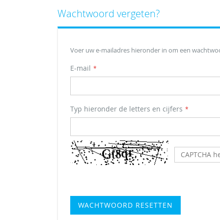
Wachtwoord vergeten?
Voer uw e-mailadres hieronder in om een wachtwoor
E-mail
Typ hieronder de letters en cijfers
CAPTCHA he
WACHTWOORD RESETTEN