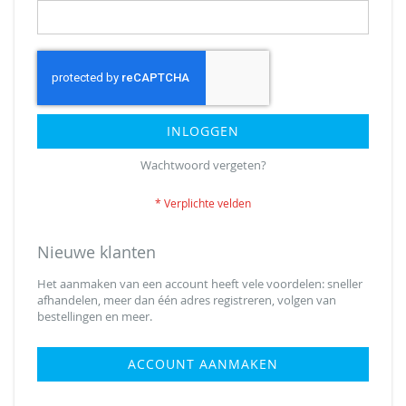
INLOGGEN
Wachtwoord vergeten?
Nieuwe klanten
Het aanmaken van een account heeft vele voordelen: sneller
afhandelen, meer dan één adres registreren, volgen van
bestellingen en meer.
ACCOUNT AANMAKEN