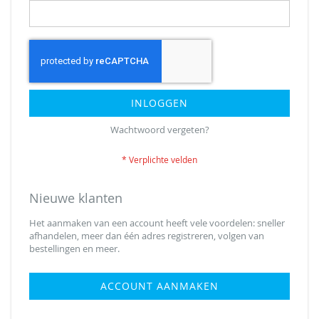
INLOGGEN
Wachtwoord vergeten?
Nieuwe klanten
Het aanmaken van een account heeft vele voordelen: sneller
afhandelen, meer dan één adres registreren, volgen van
bestellingen en meer.
ACCOUNT AANMAKEN