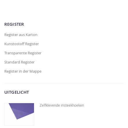
REGISTER
Register aus Karton
Kunstostoff Register
Transparente Register
Standard Register
Register in der Mappe
UITGELICHT
Zelfklevende insteekhoeken