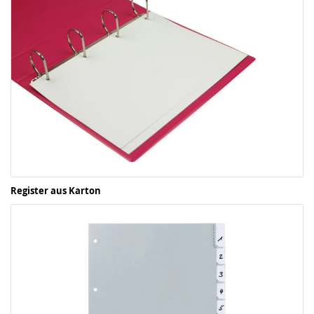
Register aus Karton