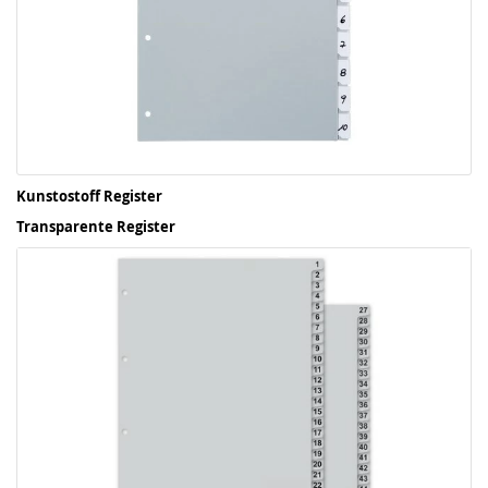
Kunstostoff Register
Transparente Register