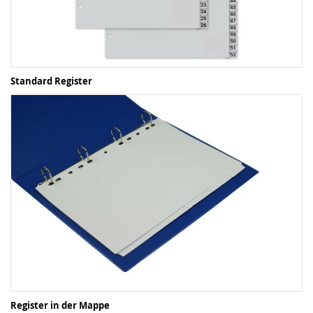
Standard Register
Register in der Mappe