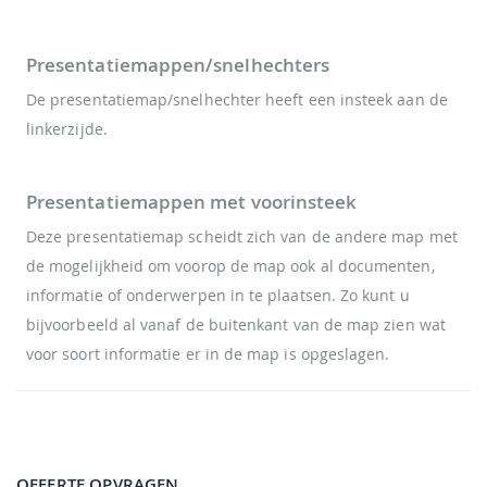
Presentatiemappen/snelhechters
De presentatiemap/snelhechter heeft een insteek aan de
linkerzijde.
Presentatiemappen met voorinsteek
Deze presentatiemap scheidt zich van de andere map met
de mogelijkheid om voorop de map ook al documenten,
informatie of onderwerpen in te plaatsen. Zo kunt u
bijvoorbeeld al vanaf de buitenkant van de map zien wat
voor soort informatie er in de map is opgeslagen.
OFFERTE OPVRAGEN