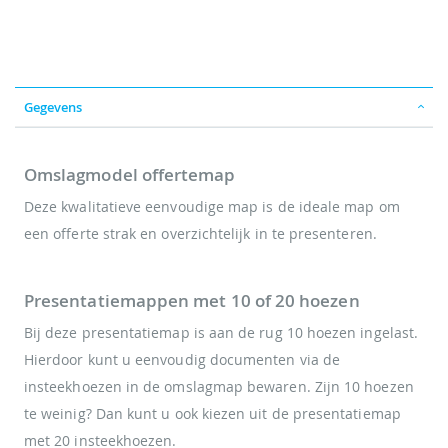
Gegevens
Omslagmodel offertemap
Deze kwalitatieve eenvoudige map is de ideale map om
een offerte strak en overzichtelijk in te presenteren.
Presentatiemappen met 10 of 20 hoezen
Bij deze presentatiemap is aan de rug 10 hoezen ingelast.
Hierdoor kunt u eenvoudig documenten via de
insteekhoezen in de omslagmap bewaren. Zijn 10 hoezen
te weinig? Dan kunt u ook kiezen uit de presentatiemap
met 20 insteekhoezen.