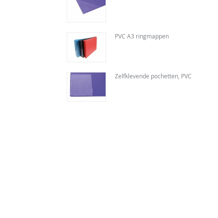
PVC A3 ringmappen
Zelfklevende pochetten, PVC