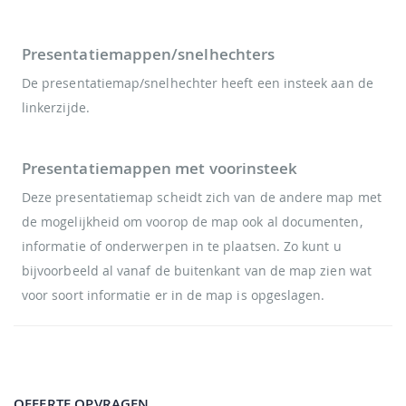
Presentatiemappen/snelhechters
De presentatiemap/snelhechter heeft een insteek aan de
linkerzijde.
Presentatiemappen met voorinsteek
Deze presentatiemap scheidt zich van de andere map met
de mogelijkheid om voorop de map ook al documenten,
informatie of onderwerpen in te plaatsen. Zo kunt u
bijvoorbeeld al vanaf de buitenkant van de map zien wat
voor soort informatie er in de map is opgeslagen.
OFFERTE OPVRAGEN