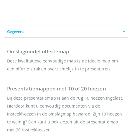
Gegevens
Omslagmodel offertemap
Deze kwalitatieve eenvoudige map is de ideale map om
een offerte strak en overzichtelijk in te presenteren.
Presentatiemappen met 10 of 20 hoezen
Bij deze presentatiemap is aan de rug 10 hoezen ingelast.
Hierdoor kunt u eenvoudig documenten via de
insteekhoezen in de omslagmap bewaren. Zijn 10 hoezen
te weinig? Dan kunt u ook kiezen uit de presentatiemap
met 20 insteekhoezen.