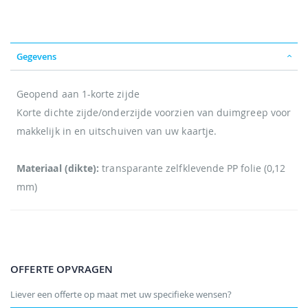
Gegevens
Geopend aan 1-korte zijde
Korte dichte zijde/onderzijde voorzien van duimgreep voor
makkelijk in en uitschuiven van uw kaartje.
Materiaal (dikte):
transparante zelfklevende PP folie (0,12
mm)
OFFERTE OPVRAGEN
Liever een offerte op maat met uw specifieke wensen?