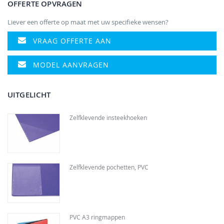
OFFERTE OPVRAGEN
Liever een offerte op maat met uw specifieke wensen?
VRAAG OFFERTE AAN
MODEL AANVRAGEN
UITGELICHT
Zelfklevende insteekhoeken
Zelfklevende pochetten, PVC
PVC A3 ringmappen