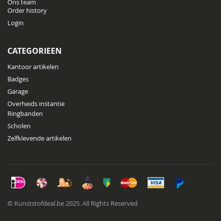
Ons team
Order history
Login
CATEGORIEEN
Kantoor artikelen
Badges
Garage
Overheids instantie
Ringbanden
Scholen
Zelfklevende artikelen
© Kunststofdeal.be 2025. All Rights Reserved