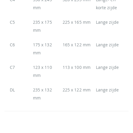
mm
korte zijde
C5
235 x 175
225 x 165 mm
Lange zijde
mm
C6
175 x 132
165 x 122 mm
Lange zijde
mm
C7
123 x 110
113 x 100 mm
Lange zijde
mm
DL
235 x 132
225 x 122 mm
Lange zijde
mm