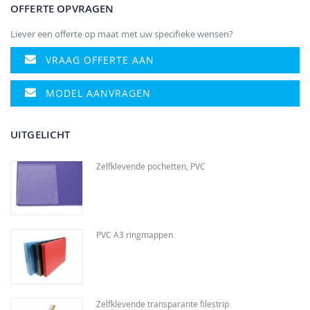
OFFERTE OPVRAGEN
Liever een offerte op maat met uw specifieke wensen?
VRAAG OFFERTE AAN
MODEL AANVRAGEN
UITGELICHT
Zelfklevende pochetten, PVC
PVC A3 ringmappen
Zelfklevende transparante filestrip