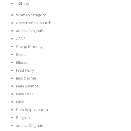
T-Shirts
Women category
Abercrombie & Fitch
adidas Originals
ASOS
Cheap Monday
Diesel
Ellesse
Fred Perry
Jack & Jones
New Balance
New Look
Nike
Polo Ralph Lauren
Religion
adidas Originals