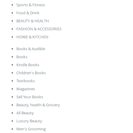
Sports & Fitness
Food & Drink
BEAUTY & HEALTH
FASHION & ACCESSORIES
HOME & KITCHEN
Books & Audible
Books
Kindle Books
Children's Books
Textbooks
Magazines
Sell Your Books
Beauty, health & Grocery
All Beauty
Luxury Beauty
Men's Grooming