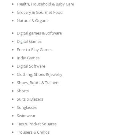
Health, Household & Baby Care
Grocery & Gourmet Food
Natural & Organic
Digital games & Software
Digital Games
Free-to-Play Games
Indie Games
Digital Software
Clothing, Shoes & Jewelry
Shoes, Boots & Trainers
Shorts
Suits & Blazers
Sunglasses
Swimwear
Ties & Pocket Squares
Trousers & Chinos