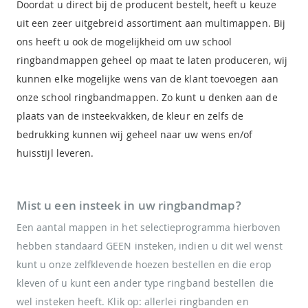
Doordat u direct bij de producent bestelt, heeft u keuze
uit een zeer uitgebreid assortiment aan multimappen. Bij
ons heeft u ook de mogelijkheid om uw school
ringbandmappen geheel op maat te laten produceren, wij
kunnen elke mogelijke wens van de klant toevoegen aan
onze school ringbandmappen. Zo kunt u denken aan de
plaats van de insteekvakken, de kleur en zelfs de
bedrukking kunnen wij geheel naar uw wens en/of
huisstijl leveren.
Mist u een insteek in uw ringbandmap?
Een aantal mappen in het selectieprogramma hierboven
hebben standaard GEEN insteken, indien u dit wel wenst
kunt u onze zelfklevende hoezen bestellen en die erop
kleven of u kunt een ander type ringband bestellen die
wel insteken heeft. Klik op:
allerlei ringbanden en