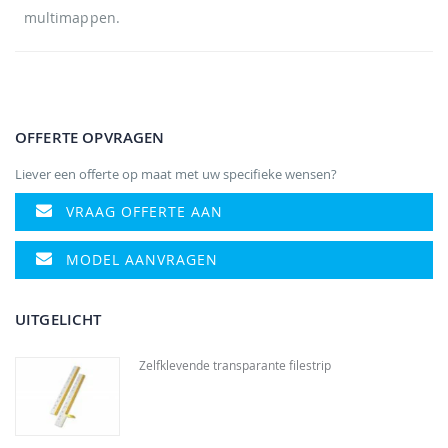
multimappen.
OFFERTE OPVRAGEN
Liever een offerte op maat met uw specifieke wensen?
VRAAG OFFERTE AAN
MODEL AANVRAGEN
UITGELICHT
Zelfklevende transparante filestrip