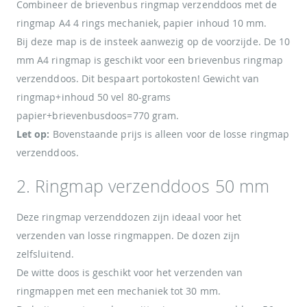
Combineer de brievenbus ringmap verzenddoos met de
ringmap A4 4 rings mechaniek, papier inhoud 10 mm.
Bij deze map is de insteek aanwezig op de voorzijde. De 10
mm A4 ringmap is geschikt voor een brievenbus ringmap
verzenddoos. Dit bespaart portokosten! Gewicht van
ringmap+inhoud 50 vel 80-grams
papier+brievenbusdoos=770 gram.
Let op:
Bovenstaande prijs is alleen voor de losse ringmap
verzenddoos.
2. Ringmap verzenddoos 50 mm
Deze ringmap verzenddozen zijn ideaal voor het
verzenden van losse ringmappen. De dozen zijn
zelfsluitend.
De witte doos is geschikt voor het verzenden van
ringmappen met een mechaniek tot 30 mm.