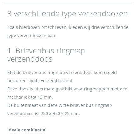
3 verschillende type verzenddozen
Zoals hierboven omschreven, bieden wij drie verschillende
type verzenddozen aan.
1. Brievenbus ringmap
verzenddoos
Met de brievenbus ringmap verzenddoos kunt u geld
besparen op de verzendkosten!
Deze doos is uitermate geschikt voor ringmappen met een
mechaniek tot 13 mm.
De buitenmaat van deze witte brievenbus ringmap
verzenddoos is: 250 x 350 x 25 mm.
Ideale combinatie!