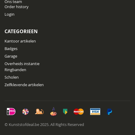
Ons team
Order history
Login
CATEGORIEEN
Kantoor artikelen
Badges
Garage
Overheids instantie
Ringbanden
Scholen
Zelfklevende artikelen
© Kunststofdeal.be 2025. All Rights Reserved