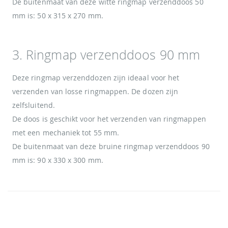
De buitenmaat van deze witte ringmap verzenddoos 50
mm is: 50 x 315 x 270 mm.
3. Ringmap verzenddoos 90 mm
Deze ringmap verzenddozen zijn ideaal voor het
verzenden van losse ringmappen. De dozen zijn
zelfsluitend.
De doos is geschikt voor het verzenden van ringmappen
met een mechaniek tot 55 mm.
De buitenmaat van deze bruine ringmap verzenddoos 90
mm is: 90 x 330 x 300 mm.