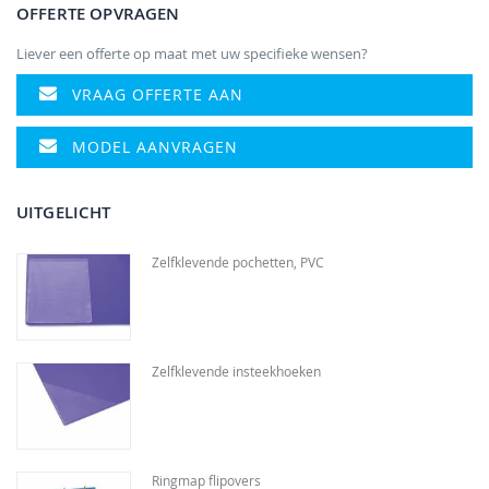
OFFERTE OPVRAGEN
Liever een offerte op maat met uw specifieke wensen?
VRAAG OFFERTE AAN
MODEL AANVRAGEN
UITGELICHT
Zelfklevende pochetten, PVC
Zelfklevende insteekhoeken
Ringmap flipovers