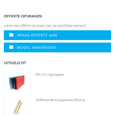
OFFERTE OPVRAGEN
Liever een offerte op maat met uw specifieke wensen?
VRAAG OFFERTE AAN
MODEL AANVRAGEN
UITGELICHT
PVC A3 ringmappen
Zelfklevende transparante filestrip