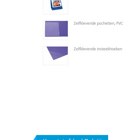
Zelfklevende pochetten, PVC
Zelfklevende insteekhoeken