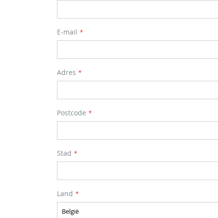
E-mail
Adres
Postcode
Stad
Land