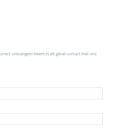
orrect ontvangen! Neem in dit geval contact met ons