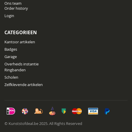
Ons team
Order history
Login
CATEGORIEEN
Kantoor artikelen
Badges
Garage
Overheids instantie
Ringbanden
Scholen
Zelfklevende artikelen
© Kunststofdeal.be 2025. All Rights Reserved