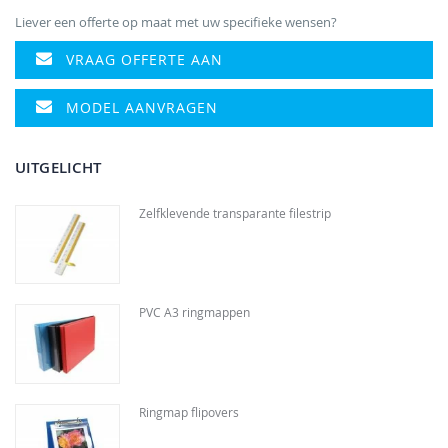
Liever een offerte op maat met uw specifieke wensen?
VRAAG OFFERTE AAN
MODEL AANVRAGEN
UITGELICHT
Zelfklevende transparante filestrip
PVC A3 ringmappen
Ringmap flipovers