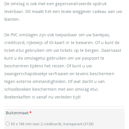
De omslag is ook met een gepersonaliseerde opdruk
leverbaar. Dit maakt het een leuke weggever cadeau aan uw
klanten.
De PVC omslagen zijn ook toepasbaar om uw bankpas,
creditcard, rijbewijs of ID-kaart in te bewaren. Of u kunt de
ticket-etui gebruiken om uw tickets op te bergen. Daarnaast
kunt u de omslagetui gebruiken om uw paspoort te
beschermen tijdens het reizen. Of kunt u uw
zwangerschapsboekje verfraaien en tevens beschermen
tegen externe omstandigheden. Of wat dacht u van
schoolboeken beschermen met een omslag etui.
Boekenkaften is vanaf nu verleden tijd!
Buitenmaat
65 x 186 mm voor 2 creditcards, transparant
(3138)