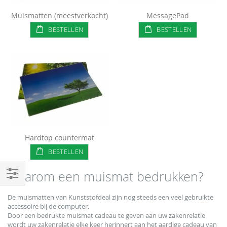
Muismatten (meestverkocht)
MessagePad
BESTELLEN
BESTELLEN
Hardtop countermat
BESTELLEN
Waarom een muismat bedrukken?
Filteren
De muismatten van Kunststofdeal zijn nog steeds een veel gebruikte
accessoire bij de computer.
Door een bedrukte muismat cadeau te geven aan uw zakenrelatie
wordt uw zakenrelatie elke keer herinnert aan het aardige cadeau van