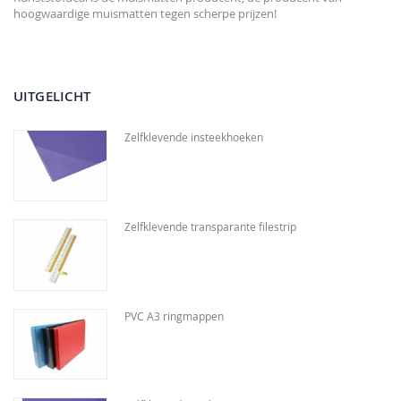
hoogwaardige muismatten tegen scherpe prijzen!
UITGELICHT
Zelfklevende insteekhoeken
Zelfklevende transparante filestrip
PVC A3 ringmappen