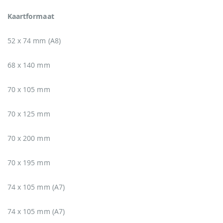
Kaartformaat
52 x 74 mm (A8)
68 x 140 mm
70 x 105 mm
70 x 125 mm
70 x 200 mm
70 x 195 mm
74 x 105 mm (A7)
74 x 105 mm (A7)