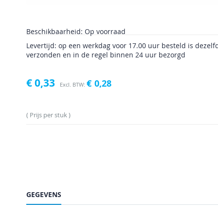
Beschikbaarheid:
Op voorraad
Levertijd: op een werkdag voor 17.00 uur besteld is dezelf
verzonden en in de regel binnen 24 uur bezorgd
€ 0,33
€ 0,28
Prijs per stuk
GEGEVENS