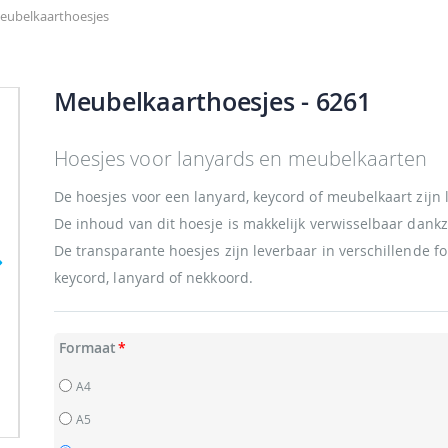
eubelkaarthoesjes
Meubelkaarthoesjes
- 6261
Hoesjes voor lanyards en meubelkaarten
De hoesjes voor een lanyard, keycord of meubelkaart zijn 
De inhoud van dit hoesje is makkelijk verwisselbaar dankz
De transparante hoesjes zijn leverbaar in verschillende 
keycord, lanyard of nekkoord.
Formaat
A4
A5