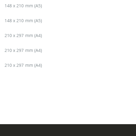
148 x 210 mm (A5)
148 x 210 mm (A5)
210 x 297 mm (A4)
210 x 297 mm (A4)
210 x 297 mm (A4)