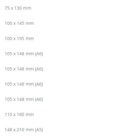
75 x 130 mm
100 x 145 mm
100 x 195 mm
105 x 148 mm (A6)
105 x 148 mm (A6)
105 x 148 mm (A6)
105 x 148 mm (A6)
110 x 160 mm
148 x 210 mm (A5)