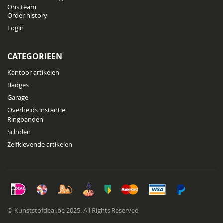
Ons team
Order history
Login
CATEGORIEEN
Kantoor artikelen
Badges
Garage
Overheids instantie
Ringbanden
Scholen
Zelfklevende artikelen
© Kunststofdeal.be 2025. All Rights Reserved