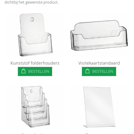
dichtbij het gewenste product.
Kunststof folderhouders
Visitekaartstandaard
BESTELLEN
BESTELLEN