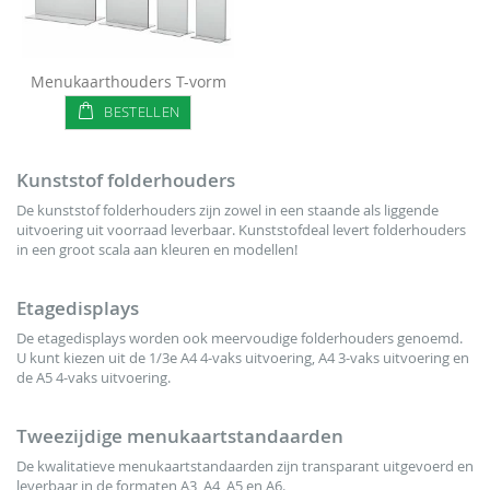
Menukaarthouders T-vorm
BESTELLEN
Kunststof folderhouders
De kunststof folderhouders zijn zowel in een staande als liggende
uitvoering uit voorraad leverbaar. Kunststofdeal levert folderhouders
in een groot scala aan kleuren en modellen!
Etagedisplays
De etagedisplays worden ook meervoudige folderhouders genoemd.
U kunt kiezen uit de 1/3e A4 4-vaks uitvoering, A4 3-vaks uitvoering en
de A5 4-vaks uitvoering.
Tweezijdige menukaartstandaarden
De kwalitatieve menukaartstandaarden zijn transparant uitgevoerd en
leverbaar in de formaten A3, A4, A5 en A6.