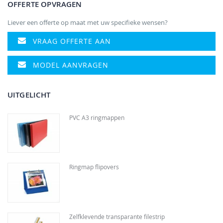
OFFERTE OPVRAGEN
Liever een offerte op maat met uw specifieke wensen?
VRAAG OFFERTE AAN
MODEL AANVRAGEN
UITGELICHT
PVC A3 ringmappen
Ringmap flipovers
Zelfklevende transparante filestrip