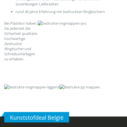
zuverlässigen Lieferzeiten
rund 40 Jahre Erfahrung mit bedruckten Ringbüchern
Bei Plastikor haben
Sie jederzeit die
Sicherheit qualitativ
hochwertige
bedruckte
Ringbücher
und
Schreibunterlagen
zu erhalten.
Kunststofdeal België