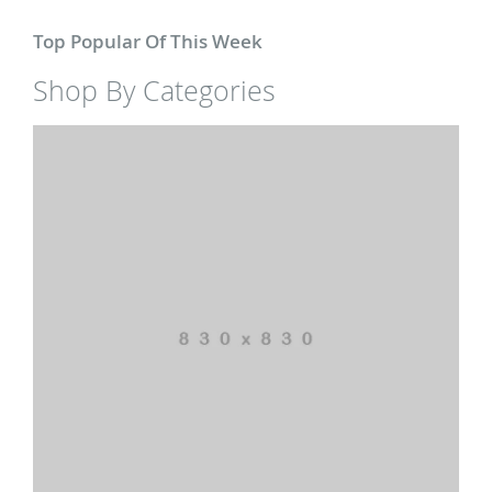
Top Popular Of This Week
Shop By Categories