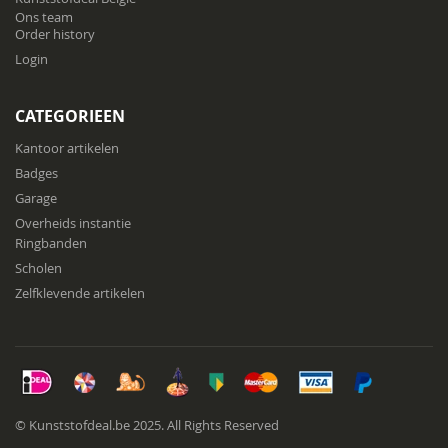
Ons team
Order history
Login
CATEGORIEEN
Kantoor artikelen
Badges
Garage
Overheids instantie
Ringbanden
Scholen
Zelfklevende artikelen
© Kunststofdeal.be 2025. All Rights Reserved