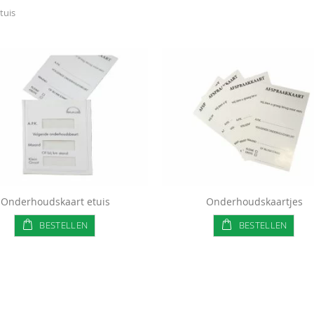
tuis
Onderhoudskaart etuis
Onderhoudskaartjes
BESTELLEN
BESTELLEN