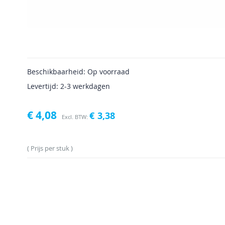
Beschikbaarheid:
Op voorraad
Levertijd: 2-3 werkdagen
€ 4,08
€ 3,38
Prijs per stuk