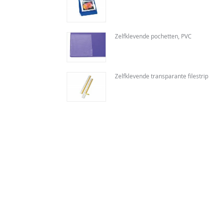
Zelfklevende pochetten, PVC
Zelfklevende transparante filestrip