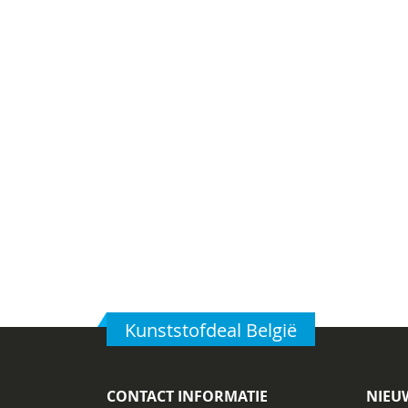
Kunststofdeal België
CONTACT INFORMATIE
NIEU