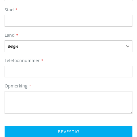
Stad
Land
Telefoonnummer
Opmerking
BEVESTIG