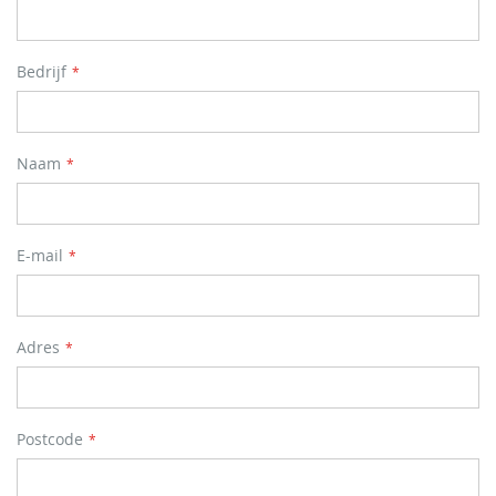
Bedrijf
Naam
E-mail
Adres
Postcode